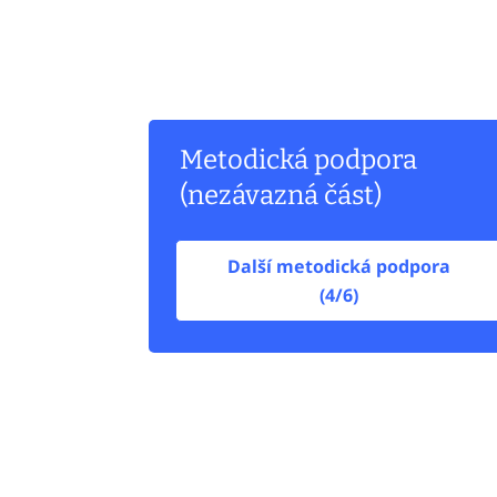
Metodická podpora
(nezávazná část)
Další metodická podpora
(4/6)