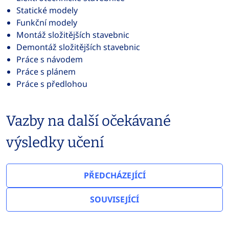
Statické modely
Funkční modely
Montáž složitějších stavebnic
Demontáž složitějších stavebnic
Práce s návodem
Práce s plánem
Práce s předlohou
Vazby na další očekávané
výsledky učení
PŘEDCHÁZEJÍCÍ
SOUVISEJÍCÍ