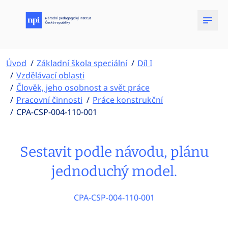
Úvod
Základní škola speciální
Díl I
Vzdělávací oblasti
Člověk, jeho osobnost a svět práce
Pracovní činnosti
Práce konstrukční
CPA-CSP-004-110-001
Sestavit podle návodu, plánu
jednoduchý model.
CPA-CSP-004-110-001