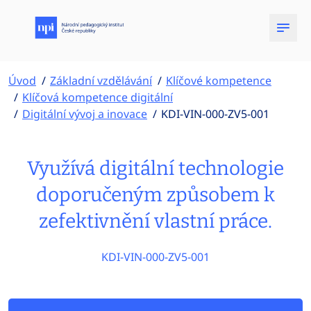
Úvod
Základní vzdělávání
Klíčové kompetence
Klíčová kompetence digitální
Digitální vývoj a inovace
KDI-VIN-000-ZV5-001
Využívá digitální technologie
doporučeným způsobem k
zefektivnění vlastní práce.
KDI-VIN-000-ZV5-001