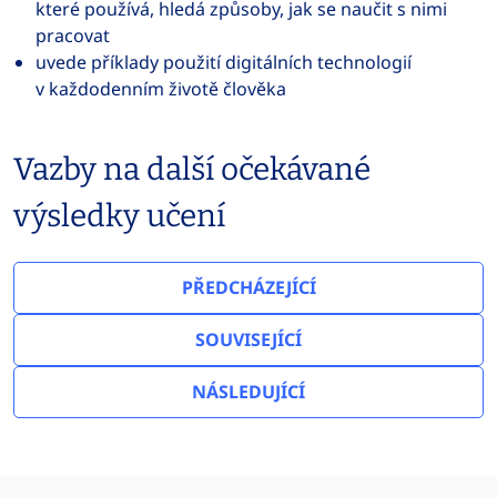
které používá, hledá způsoby, jak se naučit s nimi
pracovat
uvede příklady použití digitálních technologií
v každodenním životě člověka
Vazby na další očekávané
výsledky učení
PŘEDCHÁZEJÍCÍ
SOUVISEJÍCÍ
NÁSLEDUJÍCÍ