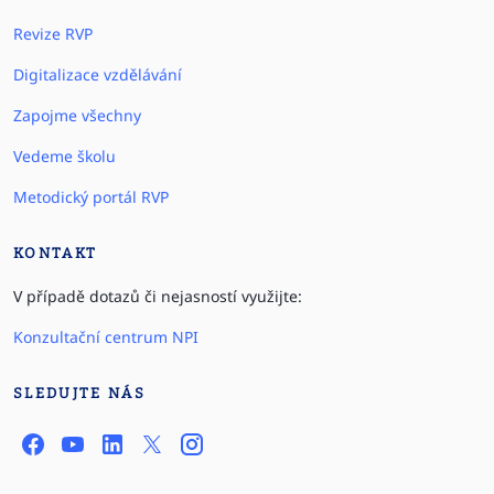
Revize RVP
Digitalizace vzdělávání
Zapojme všechny
Vedeme školu
Metodický portál RVP
KONTAKT
V případě dotazů či nejasností využijte:
Konzultační centrum NPI
SLEDUJTE NÁS