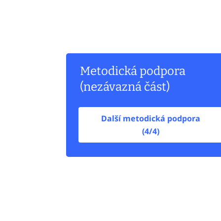
Metodická podpora
(nezávazná část)
Další metodická podpora
(4/4)