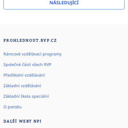
NÁSLEDUJÍCÍ
PROHLEDNOUT.RVP.CZ
Rámcové vzdělávací programy
Společné části všech RVP
Předškolní vzdělávání
Základní vzdělávání
Základní škola speciální
O portálu
DALŠÍ WEBY NPI