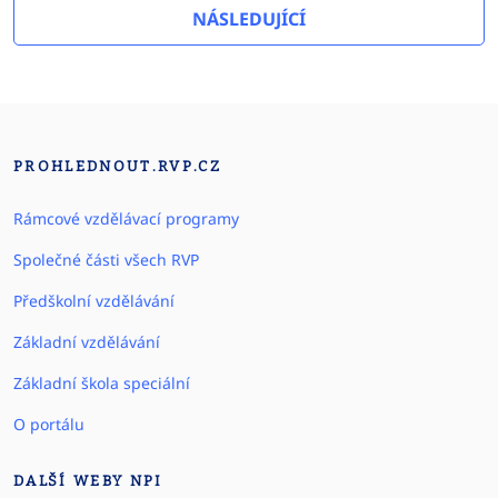
NÁSLEDUJÍCÍ
PROHLEDNOUT.RVP.CZ
Rámcové vzdělávací programy
Společné části všech RVP
Předškolní vzdělávání
Základní vzdělávání
Základní škola speciální
O portálu
DALŠÍ WEBY NPI