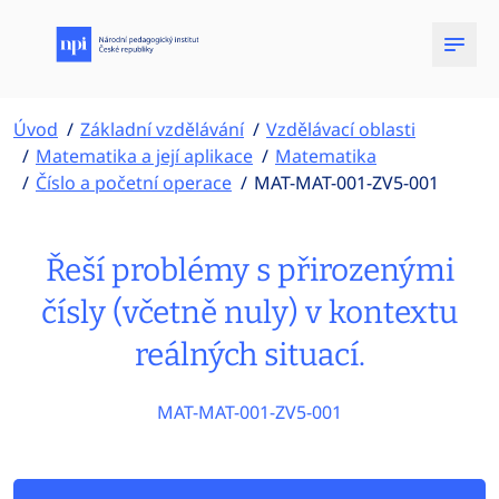
Úvod
Základní vzdělávání
Vzdělávací oblasti
Matematika a její aplikace
Matematika
Číslo a početní operace
MAT-MAT-001-ZV5-001
Řeší problémy s přirozenými
čísly (včetně nuly) v kontextu
reálných situací.
MAT-MAT-001-ZV5-001