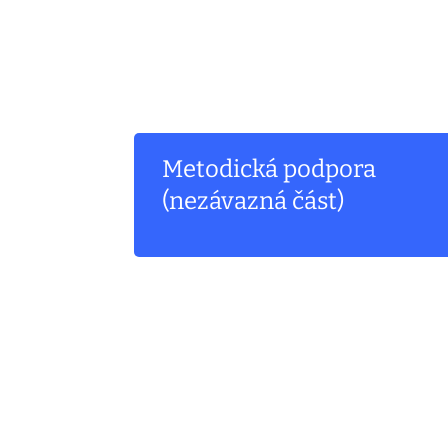
Metodická podpora
(nezávazná část)