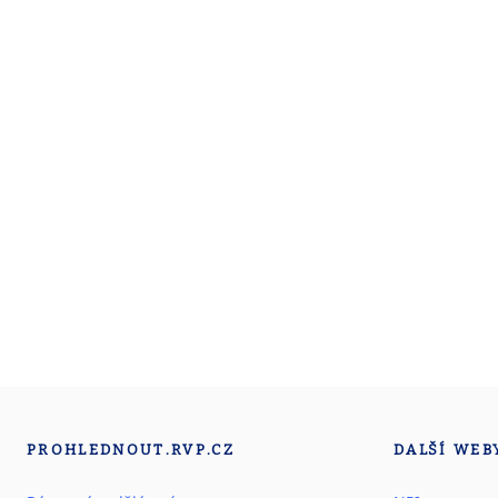
PROHLEDNOUT.RVP.CZ
DALŠÍ WEB