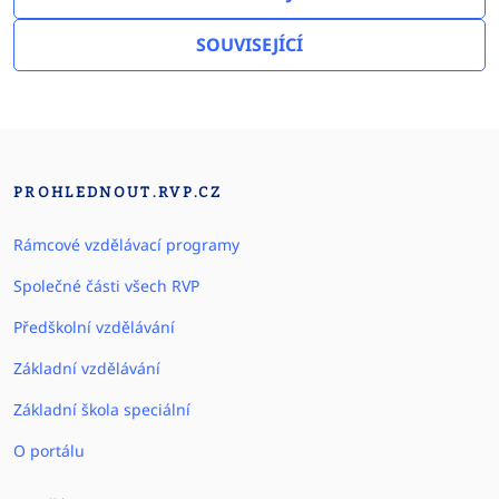
SOUVISEJÍCÍ
PROHLEDNOUT.RVP.CZ
Rámcové vzdělávací programy
Společné části všech RVP
Předškolní vzdělávání
Základní vzdělávání
Základní škola speciální
O portálu