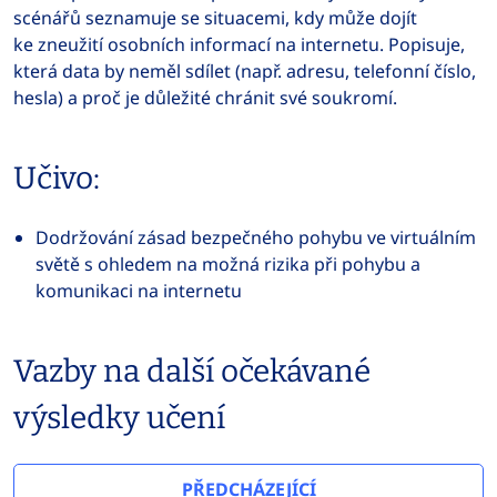
scénářů seznamuje se situacemi, kdy může dojít
ke zneužití osobních informací na internetu. Popisuje,
která data by neměl sdílet (např. adresu, telefonní číslo,
hesla) a proč je důležité chránit své soukromí.
Učivo:
Dodržování zásad bezpečného pohybu ve virtuálním
světě s ohledem na možná rizika při pohybu a
komunikaci na internetu
Vazby na další očekávané
výsledky učení
PŘEDCHÁZEJÍCÍ