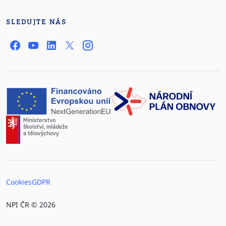
SLEDUJTE NÁS
Cookies
GDPR
NPI ČR © 2026