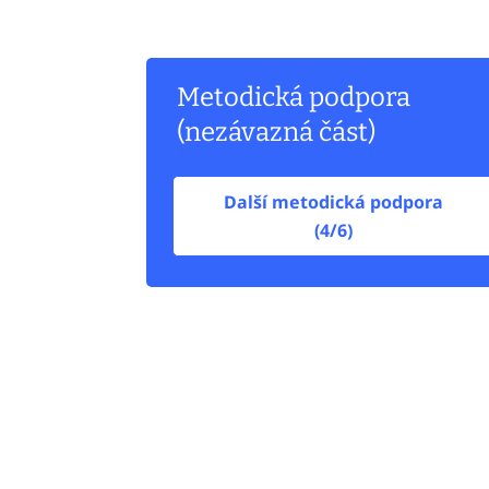
Metodická podpora
(nezávazná část)
Další metodická podpora
(4/6)