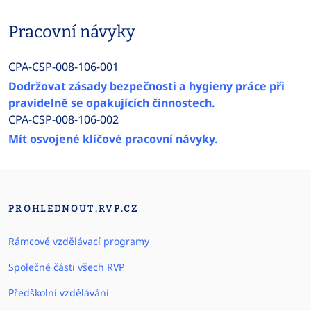
Pracovní návyky
CPA-CSP-008-106-001
Dodržovat zásady bezpečnosti a hygieny práce při
pravidelně se opakujících činnostech.
CPA-CSP-008-106-002
Mít osvojené klíčové pracovní návyky.
PROHLEDNOUT.RVP.CZ
Rámcové vzdělávací programy
Společné části všech RVP
Předškolní vzdělávání