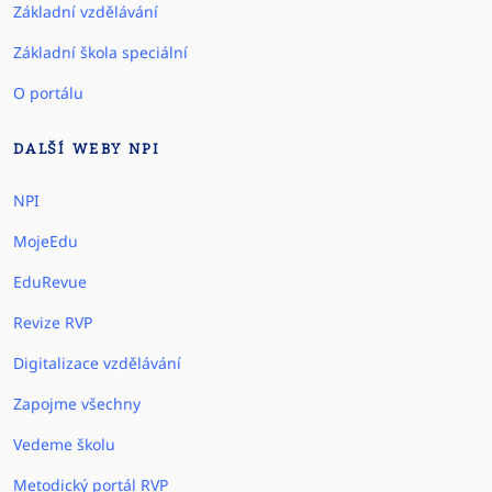
Základní vzdělávání
Základní škola speciální
O portálu
DALŠÍ WEBY NPI
NPI
MojeEdu
EduRevue
Revize RVP
Digitalizace vzdělávání
Zapojme všechny
Vedeme školu
Metodický portál RVP