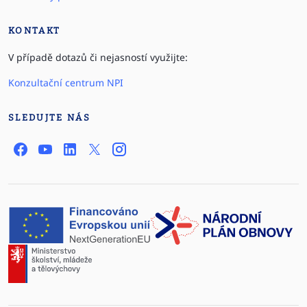
KONTAKT
V případě dotazů či nejasností využijte:
Konzultační centrum NPI
SLEDUJTE NÁS