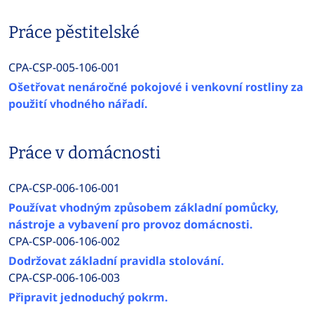
Práce pěstitelské
CPA-CSP-005-106-001
Ošetřovat nenáročné pokojové i venkovní rostliny za
použití vhodného nářadí.
Práce v domácnosti
CPA-CSP-006-106-001
Používat vhodným způsobem základní pomůcky,
nástroje a vybavení pro provoz domácnosti.
CPA-CSP-006-106-002
Dodržovat základní pravidla stolování.
CPA-CSP-006-106-003
Připravit jednoduchý pokrm.