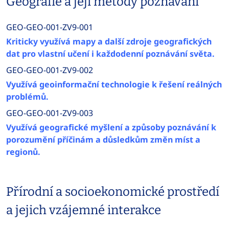
Geografie a její metody poznávání
GEO-GEO-001-ZV9-001
Kriticky využívá mapy a další zdroje geografických
dat pro vlastní učení i každodenní poznávání světa.
GEO-GEO-001-ZV9-002
Využívá geoinformační technologie k řešení reálných
problémů.
GEO-GEO-001-ZV9-003
Využívá geografické myšlení a způsoby poznávání k
porozumění příčinám a důsledkům změn míst a
regionů.
Přírodní a socioekonomické prostředí
a jejich vzájemné interakce