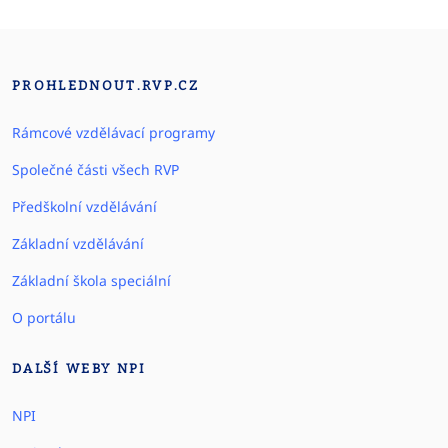
PROHLEDNOUT.RVP.CZ
Rámcové vzdělávací programy
Společné části všech RVP
Předškolní vzdělávání
Základní vzdělávání
Základní škola speciální
O portálu
DALŠÍ WEBY NPI
NPI