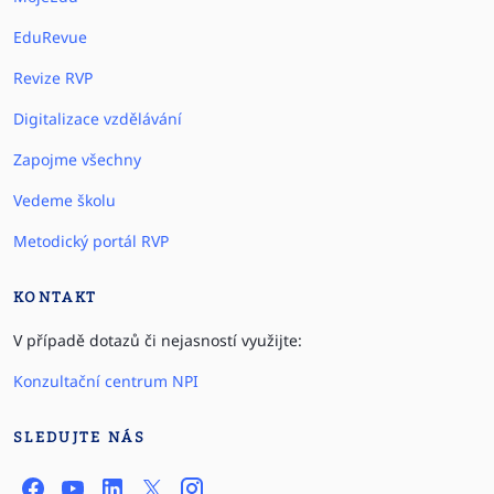
EduRevue
Revize RVP
Digitalizace vzdělávání
Zapojme všechny
Vedeme školu
Metodický portál RVP
KONTAKT
V případě dotazů či nejasností využijte:
Konzultační centrum NPI
SLEDUJTE NÁS