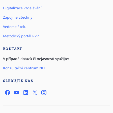
Digitalizace vzdělávání
Zapojme všechny
Vedeme školu
Metodický portál RVP
KONTAKT
V případě dotazů či nejasností využijte:
Konzultační centrum NPI
SLEDUJTE NÁS